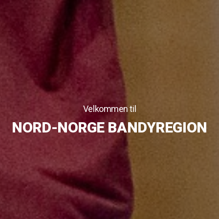
Velkommen til
NORD-NORGE BANDYREGION