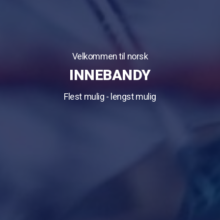
Velkommen til norsk
INNEBANDY
Flest mulig - lengst mulig