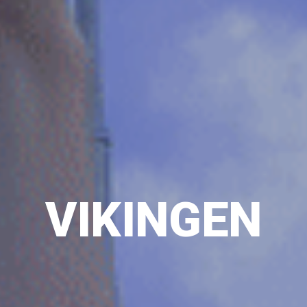
VIKINGEN