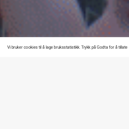
Vi bruker cookies til å lage bruksstatistikk. Trykk på Godta for å tillate 