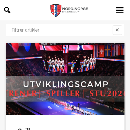
Nord-
Norge
Bandyregion