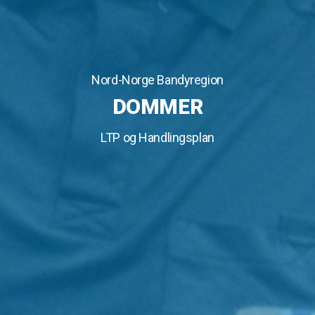
Nord-Norge Bandyregion
DOMMER
LTP og Handlingsplan