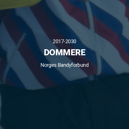
2017-2030
DOMMERE
Norges Bandyforbund