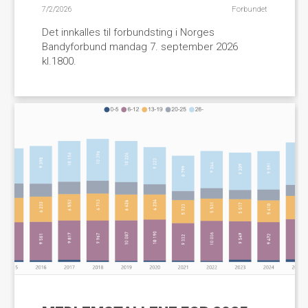
7/2/2026
Forbundet
Det innkalles til forbundsting i Norges
Bandyforbund mandag 7. september 2026
kl.1800.