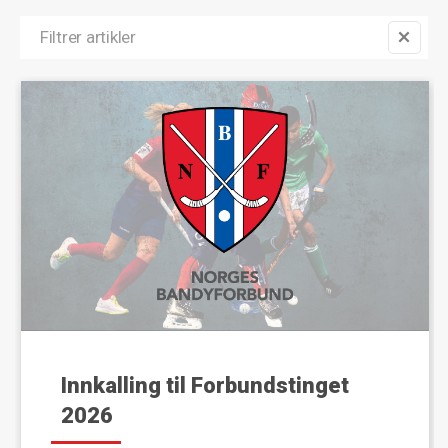
Innkalling til Forbundstinget
2026