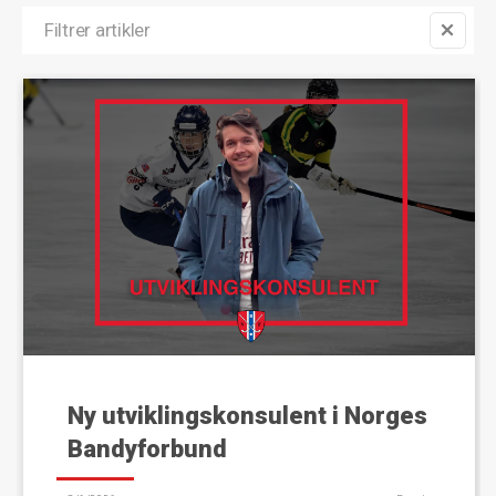
Ny utviklingskonsulent i Norges
Bandyforbund