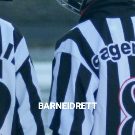
BARNEIDRETT