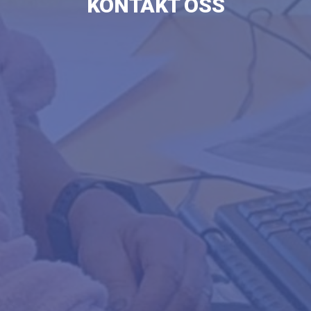
KONTAKT OSS