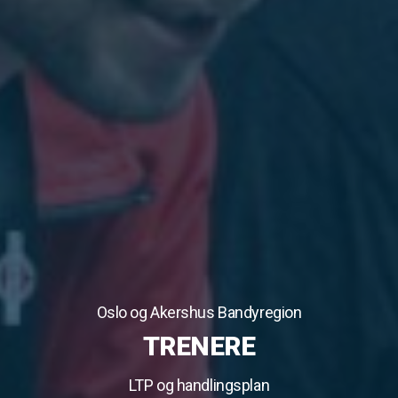
Oslo og Akershus Bandyregion
TRENERE
LTP og handlingsplan