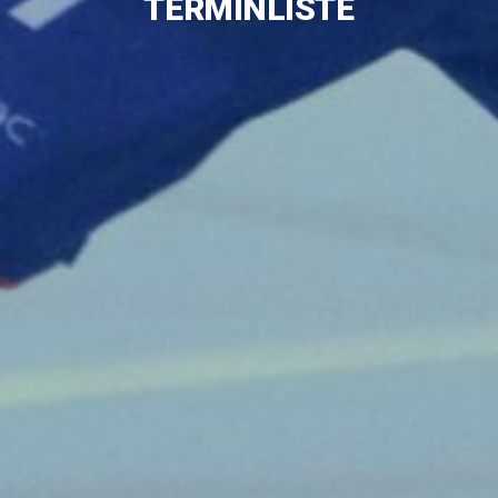
TERMINLISTE