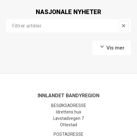
NASJONALE NYHETER
Vis mer
INNLANDET BANDYREGION
BESØKSADRESSE
Idrettens hus
Løvstadvegen 7
Ottestad
POSTADRESSE