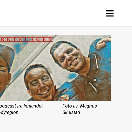
podcast fra Innlandet
Foto av: Magnus
dyregion
Skulstad