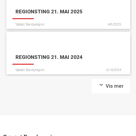
REGIONSTING 21. MAI 2025
Sørøst Bandyregion
4/6/2025
REGIONSTING 21. MAI 2024
Sørøst Bandyregion
5/14/2024
Vis mer