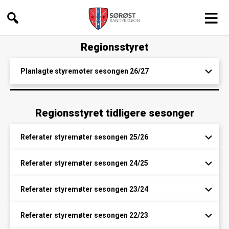
Sørøst
Regionsstyret
Bandyregion
Planlagte styremøter sesongen 26/27
Regionsstyret tidligere sesonger
Referater styremøter sesongen 25/26
Referater styremøter sesongen 24/25
Referater styremøter sesongen 23/24
Referater styremøter sesongen 22/23