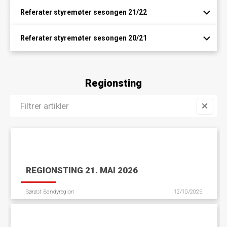
Referater styremøter sesongen 21/22
Referater styremøter sesongen 20/21
Regionsting
REGIONSTING 21. MAI 2026
Sørøst Bandyregion
12/10/2025