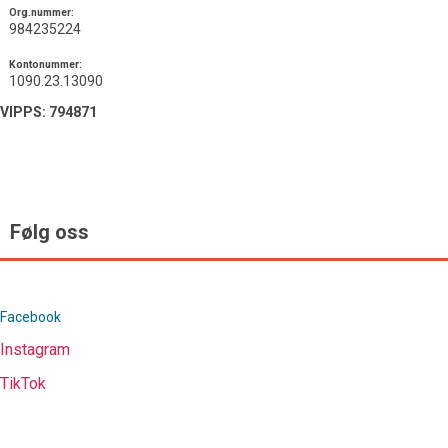
Org.nummer:
984235224
Kontonummer:
1090.23.13090
VIPPS: 794871
Følg oss
Facebook
Instagram
TikTok