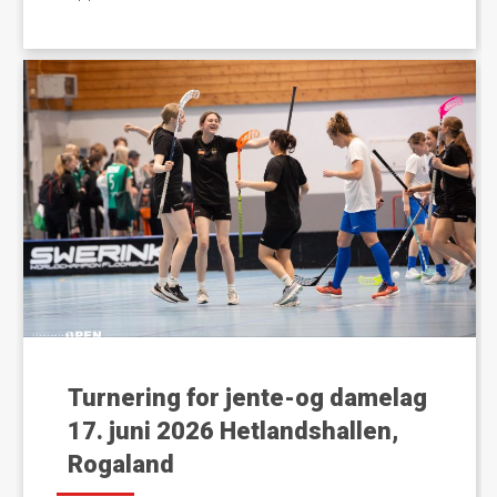
Turnering for jente-og damelag
17. juni 2026 Hetlandshallen,
Rogaland