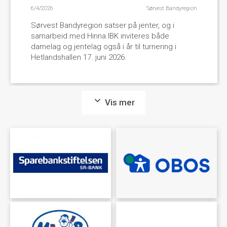
6/4/2026
Sørvest Bandyregion
Sørvest Bandyregion satser på jenter, og i
samarbeid med Hinna IBK inviteres både
damelag og jentelag også i år til turnering i
Hetlandshallen 17. juni 2026.
Vis mer