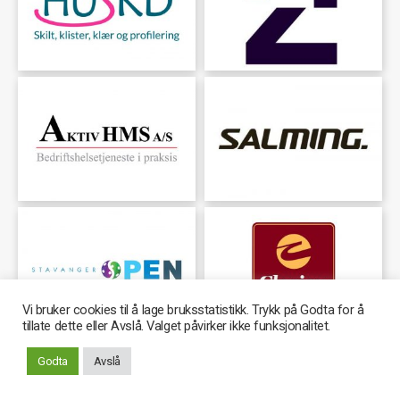
Vi bruker cookies til å lage bruksstatistikk. Trykk på Godta for å
tillate dette eller Avslå. Valget påvirker ikke funksjonalitet.
Godta
Avslå