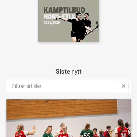
Siste
nytt