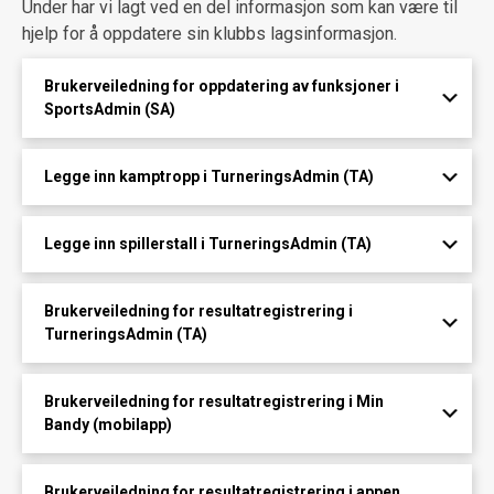
Under har vi lagt ved en del informasjon som kan være til
hjelp for å oppdatere sin klubbs lagsinformasjon.
Brukerveiledning for oppdatering av funksjoner i
SportsAdmin (SA)
Legge inn kamptropp i TurneringsAdmin (TA)
Legge inn spillerstall i TurneringsAdmin (TA)
Brukerveiledning for resultatregistrering i
TurneringsAdmin (TA)
Brukerveiledning for resultatregistrering i Min
Bandy (mobilapp)
Brukerveiledning for resultatregistrering i appen